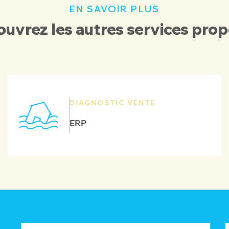
EN SAVOIR PLUS
uvrez les autres services pro
DIAGNOSTIC VENTE
ERP