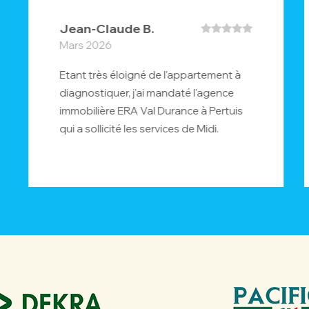
Jean-Claude B.
Mars 2026
Etant très éloigné de l'appartement à
diagnostiquer, j'ai mandaté l'agence
immobilière ERA Val Durance à Pertuis
qui a sollicité les services de Midi.