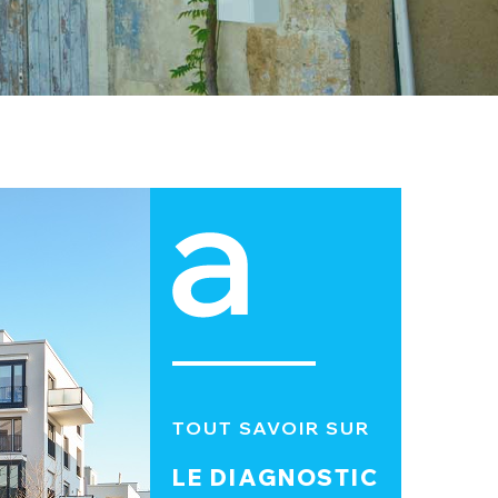
TOUT SAVOIR SUR
LE DIAGNOSTIC