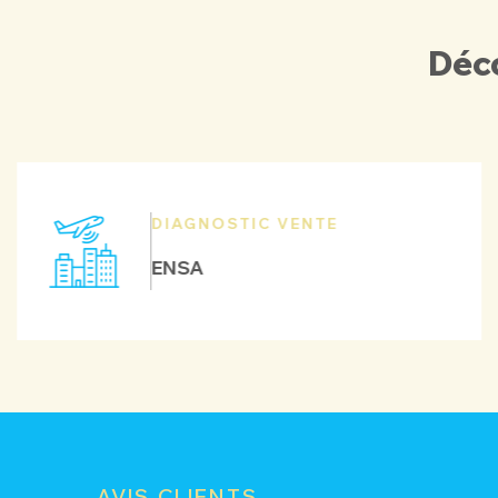
Déco
DIAGNOSTIC VENTE
ENSA
AVIS CLIENTS