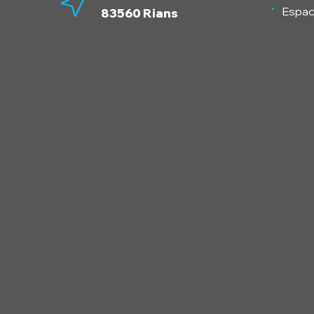
Espac
83560 Rians