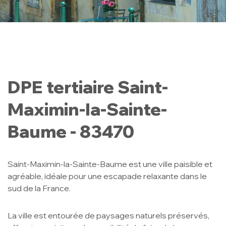
DPE tertiaire Saint-
Maximin-la-Sainte-
Baume - 83470
Saint-Maximin-la-Sainte-Baume est une ville paisible et
agréable, idéale pour une escapade relaxante dans le
sud de la France.
La ville est entourée de paysages naturels préservés,