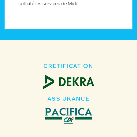
sollicité les services de Midi.
CRETIFICATION
ASS URANCE