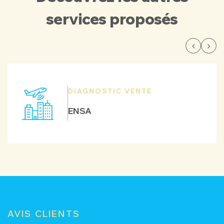
services proposés
DIAGNOSTIC VENTE
ENSA
AVIS CLIENTS