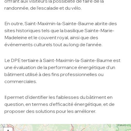
offrant aux visiteurs la possibilité de faire de la
randonnée, de l’escalade et du vélo.
En outre, Saint-Maximin-la-Sainte-Baume abrite des
sites historiques tels que la basilique Sainte-Marie-
Madeleine et le couvent royal, ainsi que des
événements culturels tout au long de l’année.
Le DPE tertiaire à Saint-Maximin-la-Sainte-Baume est
une évaluation de la performance énergétique d’un
bâtiment utilisé à des fins professionnelles ou
commerciales.
Il permet d’identifier les faiblesses du bâtiment en
question, en termes d’efficacité énergétique, et de
proposer des solutions pour les améliorer.