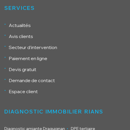
SERVICES
Actualités
Avis clients
Secteur d’intervention
Paiement en ligne
Devis gratuit
Demande de contact
Espace client
DIAGNOSTIC IMMOBILIER RIANS
.
Diagnostic amiante Draguignan
DPE tertiaire